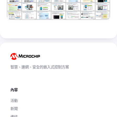
智慧、連網、安全的嵌入式控制方案
內容
活動
新聞
連結