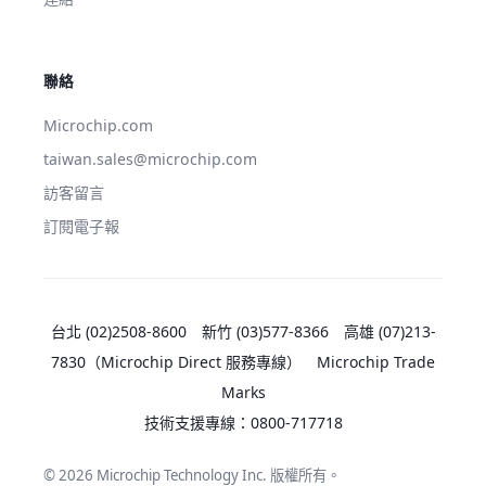
聯絡
Microchip.com
taiwan.sales@microchip.com
訪客留言
訂閱電子報
台北 (02)2508-8600
新竹 (03)577-8366
高雄 (07)213-
7830
（Microchip Direct 服務專線）
Microchip Trade
Marks
技術支援專線：
0800-717718
© 2026 Microchip Technology Inc. 版權所有。