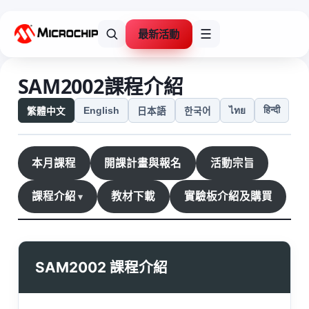
最新活動
☰
SAM2002課程介紹
हिन्दी
English
ไทย
繁體中文
日本語
한국어
本月課程
開課計畫與報名
活動宗旨
課程介紹
教材下載
實驗板介紹及購買
SAM2002 課程介紹