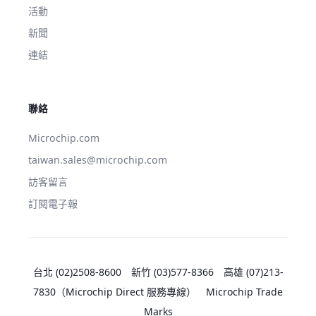
活動
新聞
連結
聯絡
Microchip.com
taiwan.sales@microchip.com
訪客留言
訂閱電子報
台北 (02)2508-8600
新竹 (03)577-8366
高雄 (07)213-
7830
（Microchip Direct 服務專線）
Microchip Trade
Marks