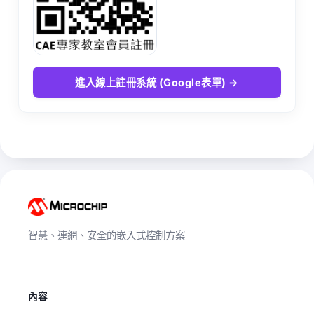
進入線上註冊系統 (Google表單) →
智慧、連網、安全的嵌入式控制方案
內容