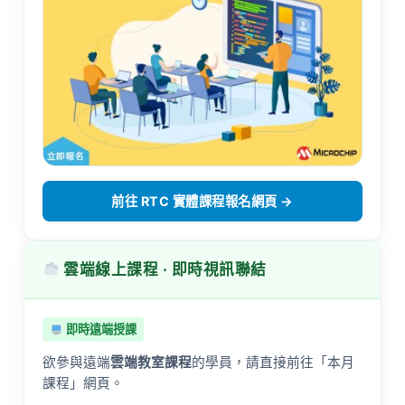
前往 RTC 實體課程報名網頁 →
雲端線上課程 · 即時視訊聯結
即時遠端授課
欲參與遠端
雲端教室課程
的學員，請直接前往「本月
課程」網頁。