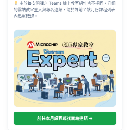
由於每次開課之 Teams 線上教室網址皆不相同，詳細
的雲端教室登入與報名連結，請於課前至該月份課程列表
內點擊確認。
前往本月課程尋找雲端連結 →