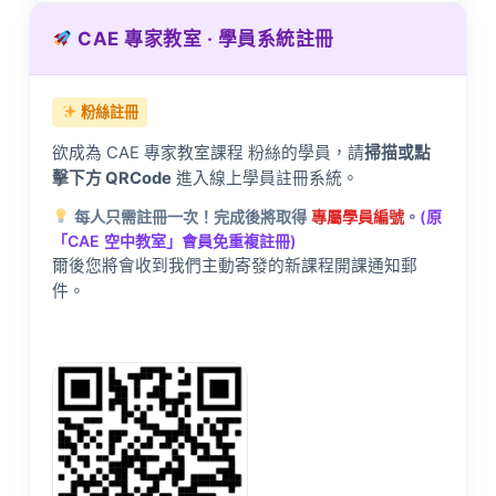
CAE 專家教室 · 學員系統註冊
粉絲註冊
欲成為 CAE 專家教室課程 粉絲的學員，請
掃描或點
擊下方 QRCode
進入線上學員註冊系統。
每人只需註冊一次！完成後將取得
專屬學員編號
。
(原
「CAE 空中教室」會員免重複註冊)
爾後您將會收到我們主動寄發的新課程開課通知郵
件。