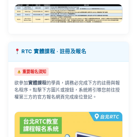
RTC 實體課程 · 註冊及報名
重要報名須知
欲參加
實體課程
的學員，請務必完成下方的註冊與報
名程序。點擊下方圖片或按鈕，系統將引導您前往授
權第三方的官方報名網頁完成座位登記。