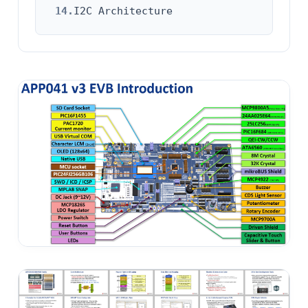
14.
I2C Architecture