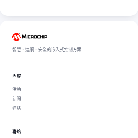
智慧、連網、安全的嵌入式控制方案
內容
活動
新聞
連結
聯絡