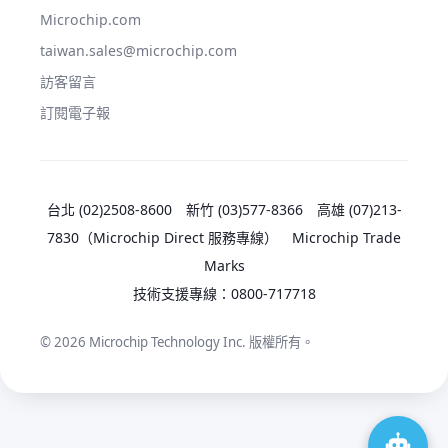
Microchip.com
taiwan.sales@microchip.com
訪客留言
訂閱電子報
台北 (02)2508-8600
新竹 (03)577-8366
高雄 (07)213-
7830
（Microchip Direct 服務專線）
Microchip Trade
Marks
技術支援專線：
0800-717718
© 2026 Microchip Technology Inc. 版權所有。