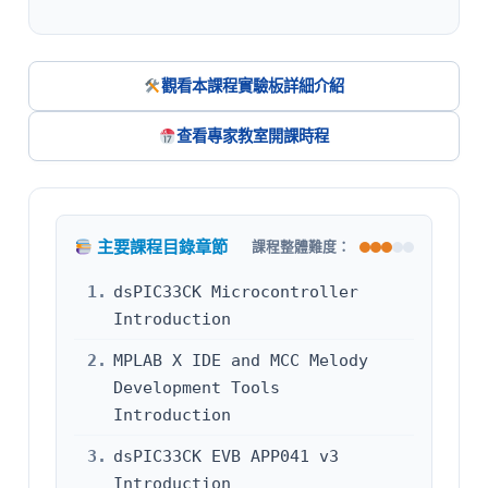
觀看本課程實驗板詳細介紹
查看專家教室開課時程
主要課程目錄章節
課程整體難度：
1.
dsPIC33CK Microcontroller
Introduction
2.
MPLAB X IDE and MCC Melody
Development Tools
Introduction
3.
dsPIC33CK EVB APP041 v3
Introduction