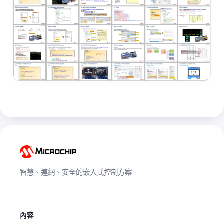
智慧、連網、安全的嵌入式控制方案
內容