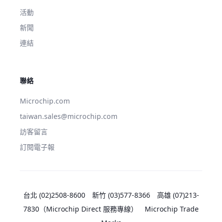
活動
新聞
連結
聯絡
Microchip.com
taiwan.sales@microchip.com
訪客留言
訂閱電子報
台北 (02)2508-8600
新竹 (03)577-8366
高雄 (07)213-
7830
（Microchip Direct 服務專線）
Microchip Trade