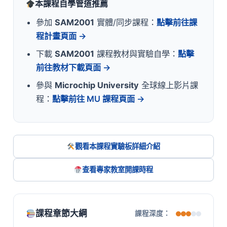
本課程自學管道推薦
參加
SAM2001
實體/同步課程：
點擊前往課
程計畫頁面 →
下載
SAM2001
課程教材與實驗自學：
點擊
前往教材下載頁面 →
參與
Microchip University
全球線上影片課
程：
點擊前往 MU 課程頁面 →
觀看本課程實驗板詳細介紹
查看專家教室開課時程
課程章節大綱
課程深度：