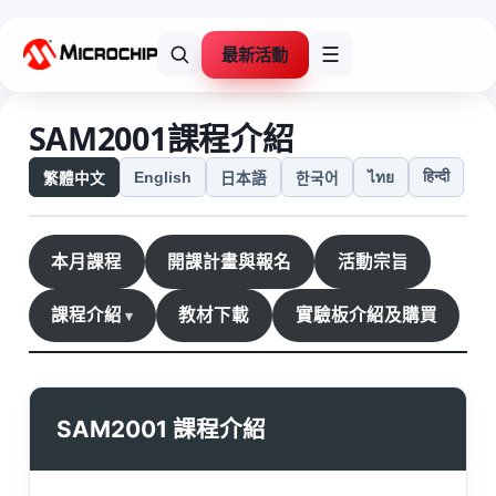
最新活動
☰
SAM2001課程介紹
हिन्दी
English
ไทย
繁體中文
日本語
한국어
本月課程
開課計畫與報名
活動宗旨
課程介紹
教材下載
實驗板介紹及購買
SAM2001 課程介紹