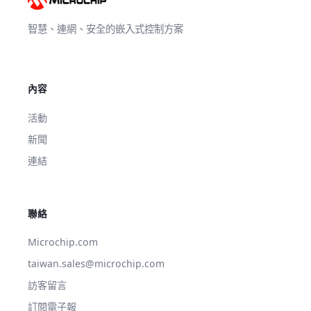
智慧、連網、安全的嵌入式控制方案
內容
活動
新聞
連結
聯絡
Microchip.com
taiwan.sales@microchip.com
訪客留言
訂閱電子報