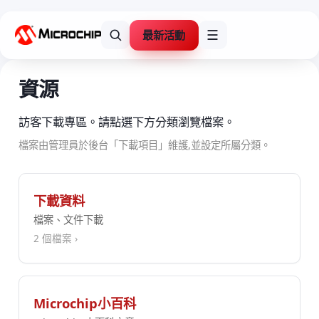
最新活動
☰
資源
訪客下載專區。請點選下方分類瀏覽檔案。
檔案由管理員於後台「下載項目」維護,並設定所屬分類。
下載資料
檔案、文件下載
2 個檔案 ›
Microchip小百科