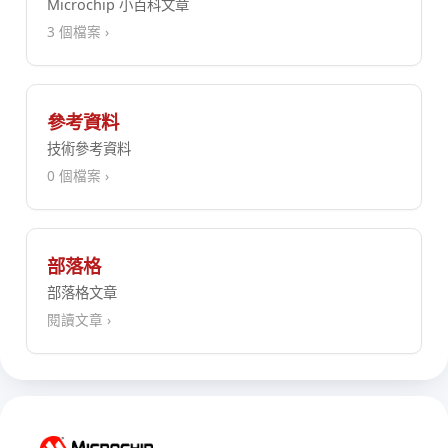
Microchip 小百科文章
3 個檔案 ›
參考資料
技術參考資料
0 個檔案 ›
部落格
部落格文章
閱讀文章 ›