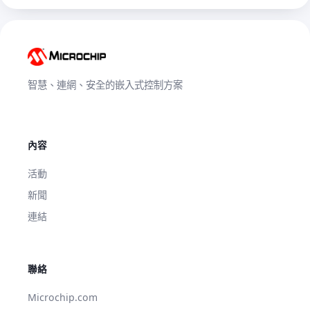
智慧、連網、安全的嵌入式控制方案
內容
活動
新聞
連結
聯絡
Microchip.com