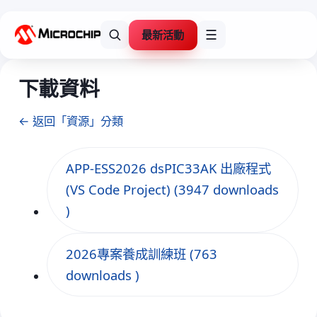
最新活動
☰
下載資料
← 返回「資源」分類
APP-ESS2026 dsPIC33AK 出廠程式
(VS Code Project) (3947 downloads
)
2026專案養成訓練班 (763
downloads )