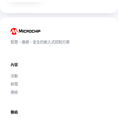
智慧、連網、安全的嵌入式控制方案
內容
活動
新聞
連結
聯絡