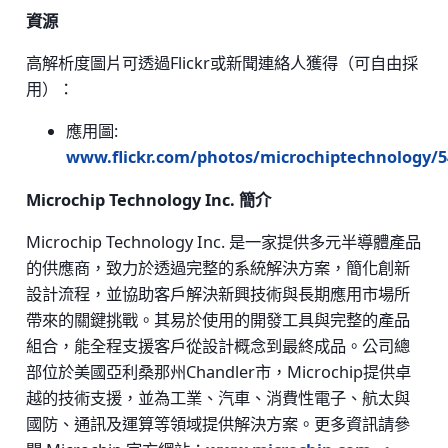
資源
高解析度圖片可透過Flickr或新聞連絡人獲得（可自由採
用）：
應用圖:
www.flickr.com/photos/microchiptechnology/54
Microchip Technology Inc. 簡介
Microchip Technology Inc. 是一家提供多元半導體產品
的供應商，致力於透過完整的系統解決方案，簡化創新
設計流程，並協助客戶解決新興技術與長期應用市場所
帶來的關鍵挑戰。其易於使用的開發工具與完整的產品
組合，能全程支援客戶從設計概念到最終成品。公司總
部位於美國亞利桑那州Chandler市，Microchip提供卓
越的技術支援，並為工業、汽車、消費性電子、航太與
國防、通訊及運算等領域提供解決方案。更多資訊請參