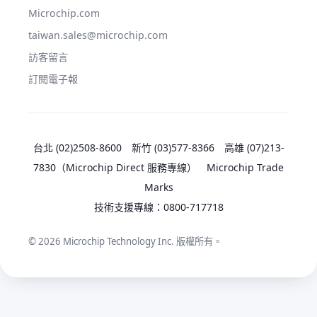
Microchip.com
taiwan.sales@microchip.com
訪客留言
訂閱電子報
台北 (02)2508-8600
新竹 (03)577-8366
高雄 (07)213-
7830
（Microchip Direct 服務專線）
Microchip Trade
Marks
技術支援專線：
0800-717718
© 2026 Microchip Technology Inc. 版權所有。