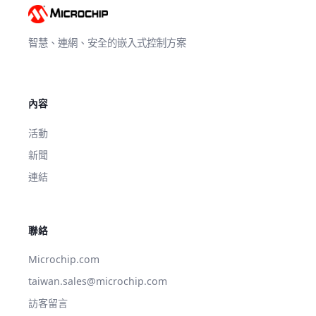
智慧、連網、安全的嵌入式控制方案
內容
活動
新聞
連結
聯絡
Microchip.com
taiwan.sales@microchip.com
訪客留言