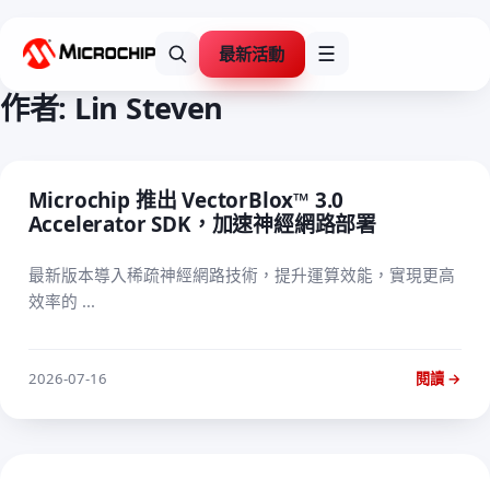
最新活動
☰
作者:
Lin Steven
Microchip 推出 VectorBlox™ 3.0
Accelerator SDK，加速神經網路部署
最新版本導入稀疏神經網路技術，提升運算效能，實現更高
效率的 ...
2026-07-16
閱讀 →