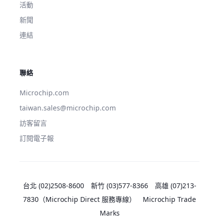
活動
新聞
連結
聯絡
Microchip.com
taiwan.sales@microchip.com
訪客留言
訂閱電子報
台北 (02)2508-8600
新竹 (03)577-8366
高雄 (07)213-
7830
（Microchip Direct 服務專線）
Microchip Trade
Marks