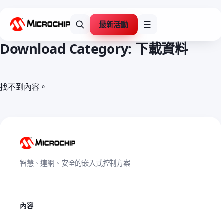
最新活動
☰
Download Category:
下載資料
找不到內容。
智慧、連網、安全的嵌入式控制方案
內容